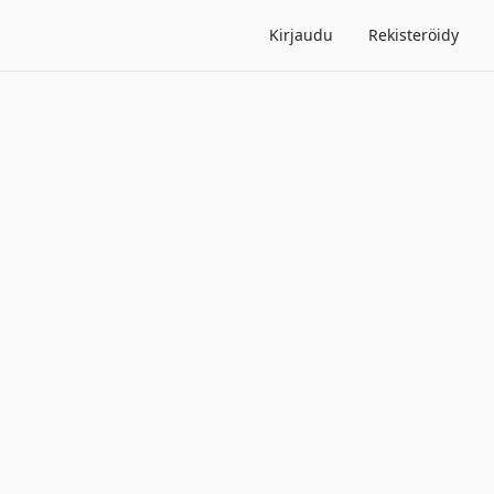
Kirjaudu
Rekisteröidy